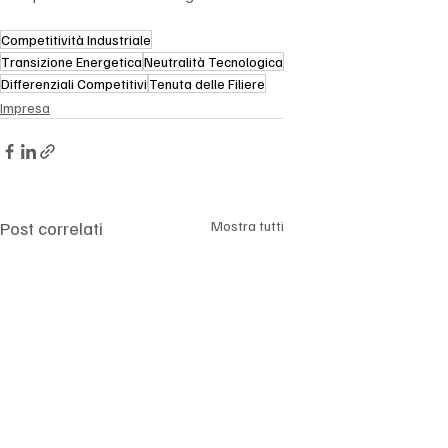
Competitività Industriale
Transizione Energetica
Neutralità Tecnologica
Differenziali Competitivi
Tenuta delle Filiere
Impresa
Post correlati
Mostra tutti