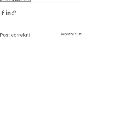
Γ
Post correlati
Mostra tutti