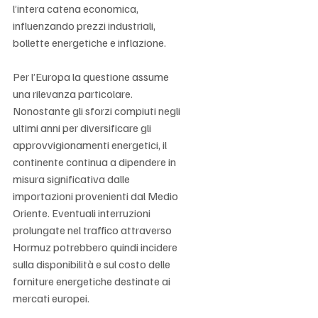
l’intera catena economica, 
influenzando prezzi industriali, 
bollette energetiche e inflazione.
Per l’Europa la questione assume 
una rilevanza particolare. 
Nonostante gli sforzi compiuti negli 
ultimi anni per diversificare gli 
approvvigionamenti energetici, il 
continente continua a dipendere in 
misura significativa dalle 
importazioni provenienti dal Medio 
Oriente. Eventuali interruzioni 
prolungate nel traffico attraverso 
Hormuz potrebbero quindi incidere 
sulla disponibilità e sul costo delle 
forniture energetiche destinate ai 
mercati europei.