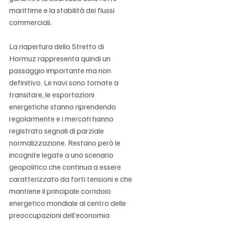
marittime e la stabilità dei flussi 
commerciali.
La riapertura dello Stretto di 
Hormuz rappresenta quindi un 
passaggio importante ma non 
definitivo. Le navi sono tornate a 
transitare, le esportazioni 
energetiche stanno riprendendo 
regolarmente e i mercati hanno 
registrato segnali di parziale 
normalizzazione. Restano però le 
incognite legate a uno scenario 
geopolitico che continua a essere 
caratterizzato da forti tensioni e che 
mantiene il principale corridoio 
energetico mondiale al centro delle 
preoccupazioni dell’economia 