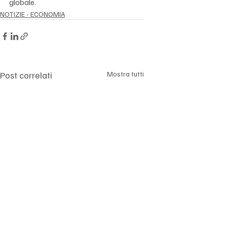
globale.
NOTIZIE - ECONOMIA
Post correlati
Mostra tutti