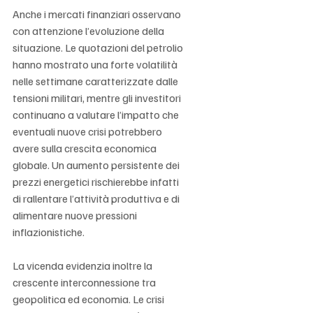
Anche i mercati finanziari osservano 
con attenzione l’evoluzione della 
situazione. Le quotazioni del petrolio 
hanno mostrato una forte volatilità 
nelle settimane caratterizzate dalle 
tensioni militari, mentre gli investitori 
continuano a valutare l’impatto che 
eventuali nuove crisi potrebbero 
avere sulla crescita economica 
globale. Un aumento persistente dei 
prezzi energetici rischierebbe infatti 
di rallentare l’attività produttiva e di 
alimentare nuove pressioni 
inflazionistiche.
La vicenda evidenzia inoltre la 
crescente interconnessione tra 
geopolitica ed economia. Le crisi 