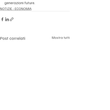
generazioni future.
NOTIZIE - ECONOMIA
Post correlati
Mostra tutti