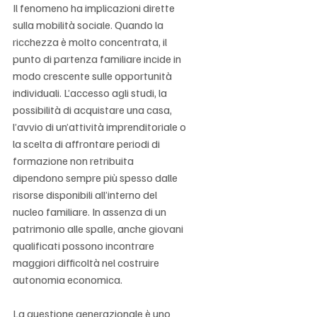
Il fenomeno ha implicazioni dirette 
sulla mobilità sociale. Quando la 
ricchezza è molto concentrata, il 
punto di partenza familiare incide in 
modo crescente sulle opportunità 
individuali. L’accesso agli studi, la 
possibilità di acquistare una casa, 
l’avvio di un’attività imprenditoriale o 
la scelta di affrontare periodi di 
formazione non retribuita 
dipendono sempre più spesso dalle 
risorse disponibili all’interno del 
nucleo familiare. In assenza di un 
patrimonio alle spalle, anche giovani 
qualificati possono incontrare 
maggiori difficoltà nel costruire 
autonomia economica.
La questione generazionale è uno 