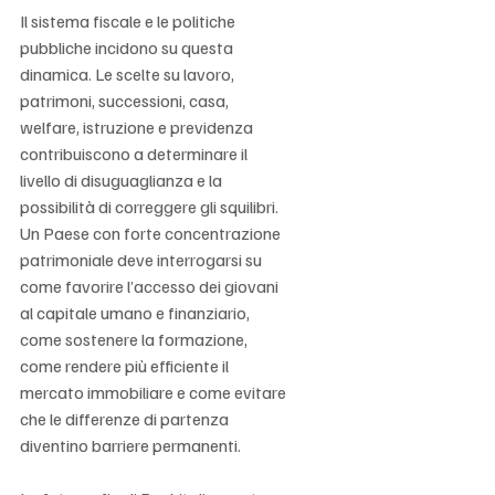
Il sistema fiscale e le politiche 
pubbliche incidono su questa 
dinamica. Le scelte su lavoro, 
patrimoni, successioni, casa, 
welfare, istruzione e previdenza 
contribuiscono a determinare il 
livello di disuguaglianza e la 
possibilità di correggere gli squilibri. 
Un Paese con forte concentrazione 
patrimoniale deve interrogarsi su 
come favorire l’accesso dei giovani 
al capitale umano e finanziario, 
come sostenere la formazione, 
come rendere più efficiente il 
mercato immobiliare e come evitare 
che le differenze di partenza 
diventino barriere permanenti.