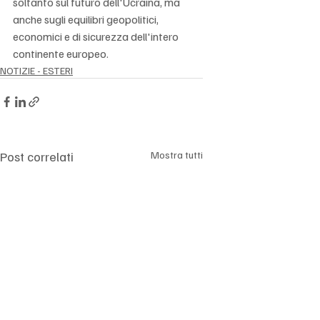
Γ
soltanto sul futuro dell'Ucraina, ma 
anche sugli equilibri geopolitici, 
economici e di sicurezza dell'intero 
continente europeo.
NOTIZIE - ESTERI
Post correlati
Mostra tutti