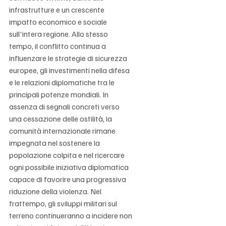
infrastrutture e un crescente 
impatto economico e sociale 
sull'intera regione. Allo stesso 
tempo, il conflitto continua a 
influenzare le strategie di sicurezza 
europee, gli investimenti nella difesa 
e le relazioni diplomatiche tra le 
principali potenze mondiali. In 
assenza di segnali concreti verso 
una cessazione delle ostilità, la 
comunità internazionale rimane 
impegnata nel sostenere la 
popolazione colpita e nel ricercare 
ogni possibile iniziativa diplomatica 
capace di favorire una progressiva 
riduzione della violenza. Nel 
frattempo, gli sviluppi militari sul 
terreno continueranno a incidere non 