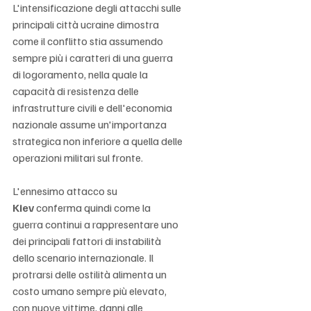
L'intensificazione degli attacchi sulle 
principali città ucraine dimostra 
come il conflitto stia assumendo 
sempre più i caratteri di una guerra 
di logoramento, nella quale la 
capacità di resistenza delle 
infrastrutture civili e dell'economia 
nazionale assume un'importanza 
strategica non inferiore a quella delle 
operazioni militari sul fronte.
L'ennesimo attacco su 
Kiev
 conferma quindi come la 
guerra continui a rappresentare uno 
dei principali fattori di instabilità 
dello scenario internazionale. Il 
protrarsi delle ostilità alimenta un 
costo umano sempre più elevato, 
con nuove vittime, danni alle 