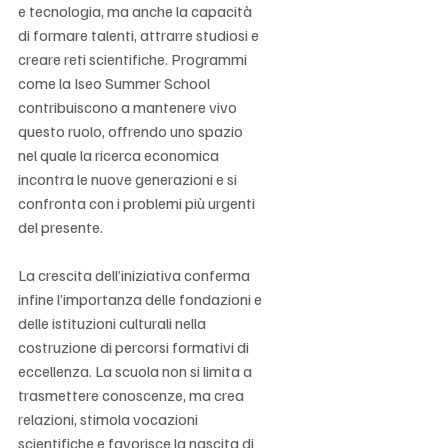
e tecnologia, ma anche la capacità 
di formare talenti, attrarre studiosi e 
creare reti scientifiche. Programmi 
come la Iseo Summer School 
contribuiscono a mantenere vivo 
questo ruolo, offrendo uno spazio 
nel quale la ricerca economica 
incontra le nuove generazioni e si 
confronta con i problemi più urgenti 
del presente.
La crescita dell’iniziativa conferma 
infine l’importanza delle fondazioni e 
delle istituzioni culturali nella 
costruzione di percorsi formativi di 
eccellenza. La scuola non si limita a 
trasmettere conoscenze, ma crea 
relazioni, stimola vocazioni 
scientifiche e favorisce la nascita di 