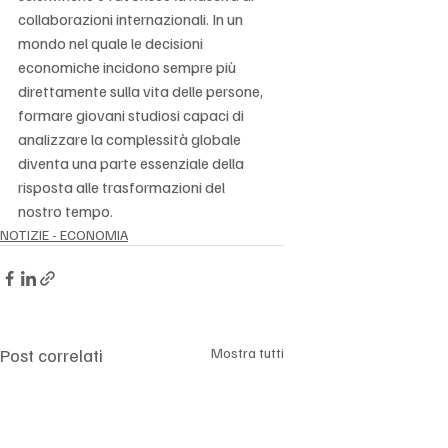
collaborazioni internazionali. In un 
mondo nel quale le decisioni 
economiche incidono sempre più 
direttamente sulla vita delle persone, 
formare giovani studiosi capaci di 
analizzare la complessità globale 
diventa una parte essenziale della 
risposta alle trasformazioni del 
nostro tempo.
NOTIZIE - ECONOMIA
Post correlati
Mostra tutti