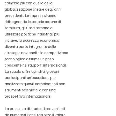
coincide più con quello della 
globalizzazione lineare degli anni 
precedenti. Le imprese stanno 
ridisegnando le proprie catene di 
fornitura, gli Stati tornano a 
utilizzare politiche industriali più 
incisive, la sicurezza economica 
diventa parte integrante delle 
strategie nazionali e la competizione 
tecnologica assume un peso 
crescente nei rapporti internazionali. 
La scuola offre quindi ai giovani 
partecipanti un’occasione per 
analizzare questi cambiamenti con 
strumenti scientifici e con una 
prospettiva internazionale.
La presenza di studenti provenienti 
da numerosi Paesi rafforza il valore 