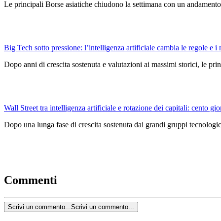
Le principali Borse asiatiche chiudono la settimana con un andamento 
Big Tech sotto pressione: l’intelligenza artificiale cambia le regole e i 
Dopo anni di crescita sostenuta e valutazioni ai massimi storici, le pri
Wall Street tra intelligenza artificiale e rotazione dei capitali: cento gio
Dopo una lunga fase di crescita sostenuta dai grandi gruppi tecnologici
Commenti
Scrivi un commento...
Scrivi un commento...