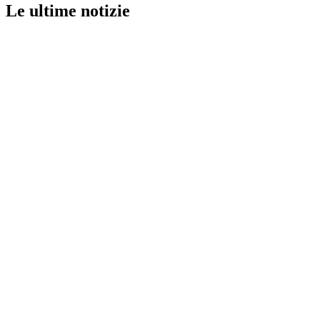
Le ultime notizie