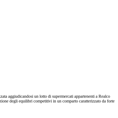
zata aggiudicandosi un lotto di supermercati appartenenti a Realco
ione degli equilibri competitivi in un comparto caratterizzato da forte