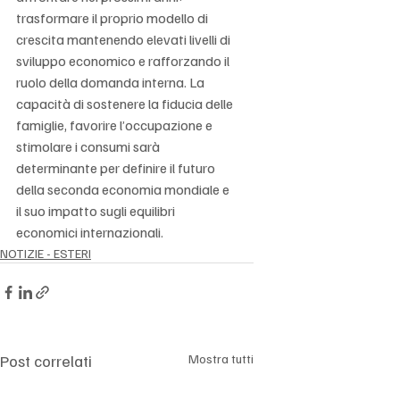
trasformare il proprio modello di 
crescita mantenendo elevati livelli di 
sviluppo economico e rafforzando il 
ruolo della domanda interna. La 
capacità di sostenere la fiducia delle 
famiglie, favorire l’occupazione e 
stimolare i consumi sarà 
determinante per definire il futuro 
della seconda economia mondiale e 
il suo impatto sugli equilibri 
economici internazionali.
NOTIZIE - ESTERI
Post correlati
Mostra tutti