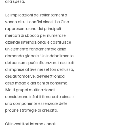
alla spesa.
Le implicazioni del rallentamento 
vanno oltre i confini cinesi. La Cina 
rappresenta uno dei principali 
mercati di sbocco per numerose 
aziende internazionali e costituisce 
un elemento fondamentale della 
domanda globale. Un indebolimento 
dei consumi può influenzare i risultati 
di imprese attive nei settori del lusso, 
dell’automotive, dell’elettronica, 
della moda e dei beni di consumo. 
Molti gruppi multinazionali 
considerano infatti il mercato cinese 
una componente essenziale delle 
proprie strategie di crescita.
Gli investitori internazionali 