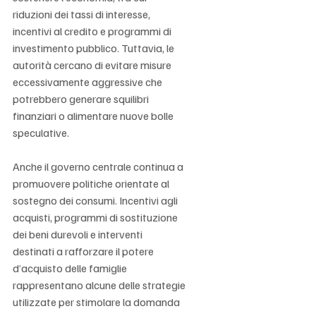
riduzioni dei tassi di interesse, 
incentivi al credito e programmi di 
investimento pubblico. Tuttavia, le 
autorità cercano di evitare misure 
eccessivamente aggressive che 
potrebbero generare squilibri 
finanziari o alimentare nuove bolle 
speculative.
Anche il governo centrale continua a 
promuovere politiche orientate al 
sostegno dei consumi. Incentivi agli 
acquisti, programmi di sostituzione 
dei beni durevoli e interventi 
destinati a rafforzare il potere 
d’acquisto delle famiglie 
rappresentano alcune delle strategie 
utilizzate per stimolare la domanda 