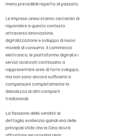
meno prevedibili rispetto al passato.
Le imprese cinesi stanno cercando di 
rispondere a questo contesto 
attraverso innovazione, 
digitalizzazione e sviluppo di nuovi 
modelli di consumo. Il commercio 
elettronico, le piattaforme digitali e i 
servizi avanzati continuano a 
rappresentare aree di forte sviluppo, 
ma non sono ancora sufficienti a 
compensare completamente la 
debolezza di altri comparti 
tradizionali.
La flessione delle vendite al 
dettaglio evidenzia quindi una delle 
principali sfide che la Cina dovrà 
affrontare nei prossimi anni: 