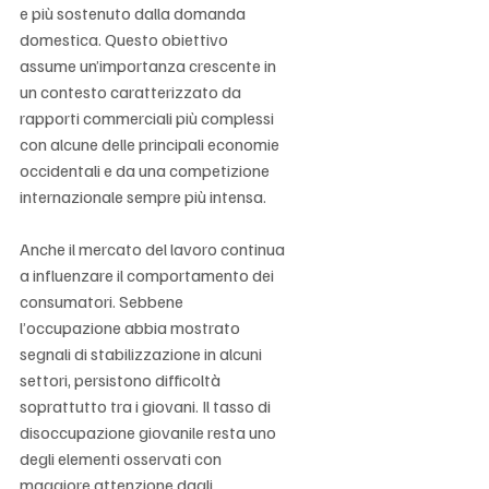
e più sostenuto dalla domanda 
domestica. Questo obiettivo 
assume un’importanza crescente in 
un contesto caratterizzato da 
rapporti commerciali più complessi 
con alcune delle principali economie 
occidentali e da una competizione 
internazionale sempre più intensa.
Anche il mercato del lavoro continua 
a influenzare il comportamento dei 
consumatori. Sebbene 
l’occupazione abbia mostrato 
segnali di stabilizzazione in alcuni 
settori, persistono difficoltà 
soprattutto tra i giovani. Il tasso di 
disoccupazione giovanile resta uno 
degli elementi osservati con 
maggiore attenzione dagli 