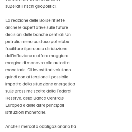
superati i rischi geopolitici.
La reazione delle Borse riflette 
anche le aspettative sulle future 
decisioni delle banche centrali. Un 
petrolio meno costoso potrebbe 
facilitare il percorso di riduzione 
dell’inflazione e offrire maggiore 
margine di manovra alle autorità 
monetarie. Gli investitori valutano 
quindi con attenzione il possibile 
impatto della situazione energetica 
sulle prossime scelte della Federal 
Reserve, della Banca Centrale 
Europea e delle altre principali 
istituzioni monetarie.
Anche il mercato obbligazionario ha 