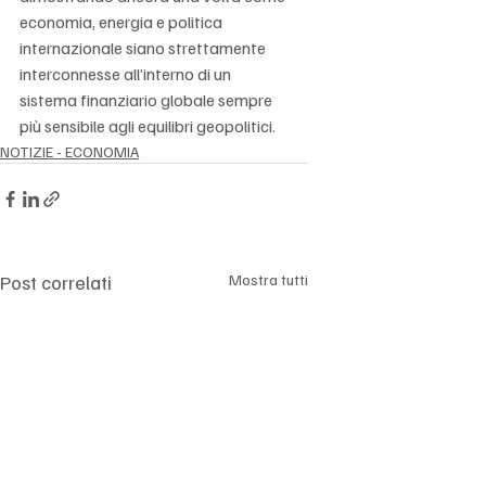
economia, energia e politica 
internazionale siano strettamente 
interconnesse all’interno di un 
sistema finanziario globale sempre 
più sensibile agli equilibri geopolitici.
NOTIZIE - ECONOMIA
Post correlati
Mostra tutti