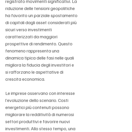
registrato movimenti significativi. La 
riduzione delle tensioni geopolitiche 
ha favorito un parziale spostamento 
di capitali dagli asset considerati più 
sicuri verso investimenti 
caratterizzati da maggiori 
prospettive di rendimento. Questo 
fenomeno rappresenta una 
dinamica tipica delle fasi nelle quali 
migliora la fiducia degli investitori e 
si rafforzano le aspettative di 
crescita economica.
Le imprese osservano con interesse 
l’evoluzione dello scenario. Costi 
energetici più contenuti possono 
migliorare la redditività di numerosi 
settori produttivi e favorire nuovi 
investimenti. Allo stesso tempo, una 