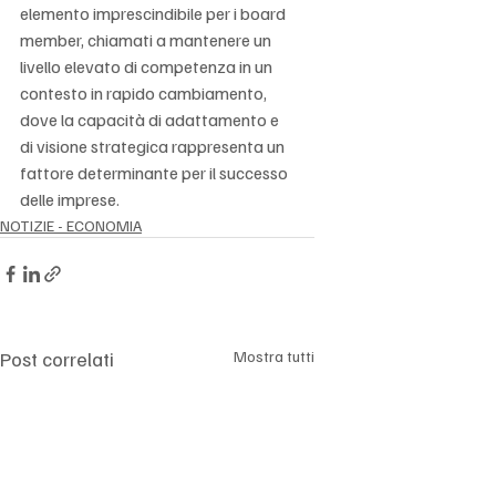
Γ
elemento imprescindibile per i board 
member, chiamati a mantenere un 
livello elevato di competenza in un 
contesto in rapido cambiamento, 
dove la capacità di adattamento e 
di visione strategica rappresenta un 
fattore determinante per il successo 
delle imprese.
NOTIZIE - ECONOMIA
Post correlati
Mostra tutti