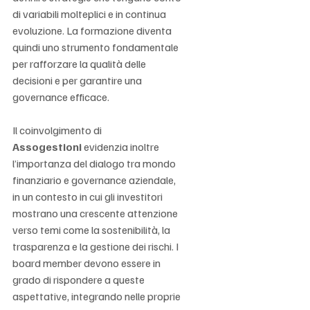
di variabili molteplici e in continua 
evoluzione. La formazione diventa 
quindi uno strumento fondamentale 
per rafforzare la qualità delle 
decisioni e per garantire una 
governance efficace.
Il coinvolgimento di 
Assogestioni
 evidenzia inoltre 
l’importanza del dialogo tra mondo 
finanziario e governance aziendale, 
in un contesto in cui gli investitori 
mostrano una crescente attenzione 
verso temi come la sostenibilità, la 
trasparenza e la gestione dei rischi. I 
board member devono essere in 
grado di rispondere a queste 
aspettative, integrando nelle proprie 