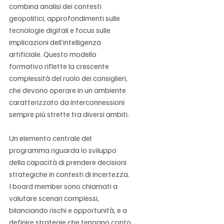
combina analisi dei contesti 
geopolitici, approfondimenti sulle 
tecnologie digitali e focus sulle 
implicazioni dell’intelligenza 
artificiale. Questo modello 
formativo riflette la crescente 
complessità del ruolo dei consiglieri, 
che devono operare in un ambiente 
caratterizzato da interconnessioni 
sempre più strette tra diversi ambiti.
Un elemento centrale del 
programma riguarda lo sviluppo 
della capacità di prendere decisioni 
strategiche in contesti di incertezza. 
I board member sono chiamati a 
valutare scenari complessi, 
bilanciando rischi e opportunità, e a 
definire strategie che tengano conto 