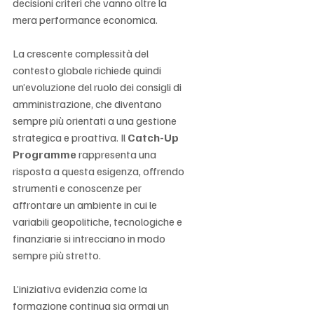
decisioni criteri che vanno oltre la 
mera performance economica.
La crescente complessità del 
contesto globale richiede quindi 
un’evoluzione del ruolo dei consigli di 
amministrazione, che diventano 
sempre più orientati a una gestione 
strategica e proattiva. Il 
Catch-Up 
Programme
 rappresenta una 
risposta a questa esigenza, offrendo 
strumenti e conoscenze per 
affrontare un ambiente in cui le 
variabili geopolitiche, tecnologiche e 
finanziarie si intrecciano in modo 
sempre più stretto.
L’iniziativa evidenzia come la 
formazione continua sia ormai un 