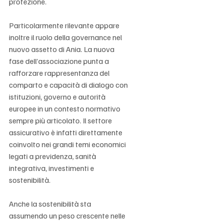
protezione.
Particolarmente rilevante appare 
inoltre il ruolo della governance nel 
nuovo assetto di Ania. La nuova 
fase dell’associazione punta a 
rafforzare rappresentanza del 
comparto e capacità di dialogo con 
istituzioni, governo e autorità 
europee in un contesto normativo 
sempre più articolato. Il settore 
assicurativo è infatti direttamente 
coinvolto nei grandi temi economici 
legati a previdenza, sanità 
integrativa, investimenti e 
sostenibilità.
Anche la sostenibilità sta 
assumendo un peso crescente nelle 