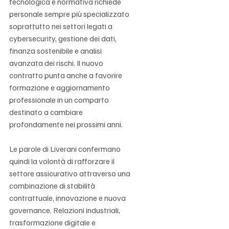
Γ
tecnologica e normativa richiede 
personale sempre più specializzato 
soprattutto nei settori legati a 
cybersecurity, gestione dei dati, 
finanza sostenibile e analisi 
avanzata dei rischi. Il nuovo 
contratto punta anche a favorire 
formazione e aggiornamento 
professionale in un comparto 
destinato a cambiare 
profondamente nei prossimi anni.
Le parole di Liverani confermano 
quindi la volontà di rafforzare il 
settore assicurativo attraverso una 
combinazione di stabilità 
contrattuale, innovazione e nuova 
governance. Relazioni industriali, 
trasformazione digitale e 