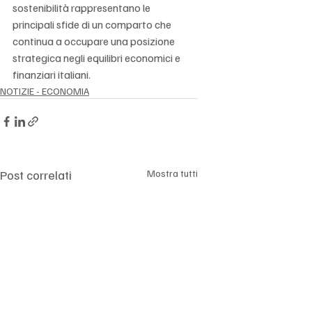
sostenibilità rappresentano le 
principali sfide di un comparto che 
continua a occupare una posizione 
strategica negli equilibri economici e 
finanziari italiani.
NOTIZIE - ECONOMIA
Post correlati
Mostra tutti