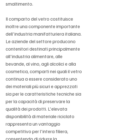
smaltimento.
Il comparto del vetro costituisce 
inoltre una componente importante 
dell'industria manifatturiera italiana. 
Le aziende del settore producono 
contenitori destinati principalmente 
all'industria alimentare, alle 
bevande, al vino, agli alcolici e alla 
cosmetica, comparti nei quali il vetro 
continua a essere considerato uno 
dei materiali più sicuri e apprezzati 
sia per le caratteristiche tecniche sia 
per la capacità di preservare la 
qualità dei prodotti. L'elevata 
disponibilità di materiale riciclato 
rappresenta un vantaggio 
competitivo per l'intera filiera, 
consentendo di ridurre la 