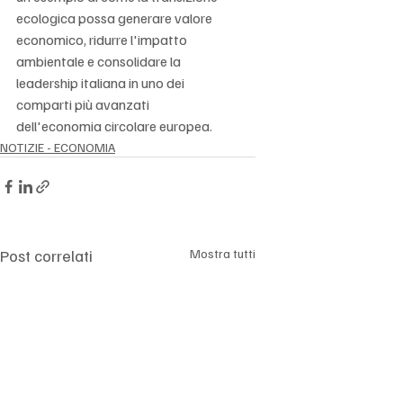
ecologica possa generare valore 
economico, ridurre l'impatto 
ambientale e consolidare la 
leadership italiana in uno dei 
comparti più avanzati 
dell'economia circolare europea.
NOTIZIE - ECONOMIA
Post correlati
Mostra tutti