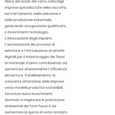
filiera del riciclo del vetro coinvolge 
imprese specializzate nella raccolta, 
nel trattamento, nella selezione e 
nella produzione industriale, 
generando occupazione qualificata 
e investimenti tecnologici. 
L'innovazione degli impianti, 
l'automazione dei processi di 
selezione e l'introduzione di sistemi 
digitali per il monitoraggio dei flussi 
di materiale stanno contribuendo ad 
aumentare ulteriormente l'efficienza 
del settore. Parallelamente, la 
crescente attenzione delle imprese 
verso modelli produttivi sostenibili 
favorisce nuovi investimenti 
destinati a migliorare le prestazioni 
ambientali dei forni fusori e ad 
aumentare la quota di vetro riciclato 