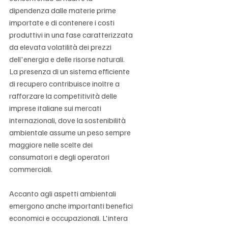
dipendenza dalle materie prime 
importate e di contenere i costi 
produttivi in una fase caratterizzata 
da elevata volatilità dei prezzi 
dell'energia e delle risorse naturali. 
La presenza di un sistema efficiente 
di recupero contribuisce inoltre a 
rafforzare la competitività delle 
imprese italiane sui mercati 
internazionali, dove la sostenibilità 
ambientale assume un peso sempre 
maggiore nelle scelte dei 
consumatori e degli operatori 
commerciali.
Accanto agli aspetti ambientali 
emergono anche importanti benefici 
economici e occupazionali. L'intera 