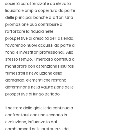
società caratterizzate da elevata 
liquidità e ampia copertura da parte 
delle principali banche d'affari. Una 
promozione può contribuire a 
rafforzare la fiducia nelle 
prospettive di crescita dell'azienda, 
favorendo nuovi acquisti da parte di 
fondi e investitori professionali. Allo 
stesso tempo, il mercato continua a 
monitorare con attenzione i risultati 
trimestrali e l'evoluzione della 
domanda, elementi che restano 
determinanti nella valutazione delle 
prospettive di lungo periodo.
Il settore della gioielleria continua a 
confrontarsi con uno scenario in 
evoluzione, influenzato dai 
cambiamenti nelle preferenze dei 