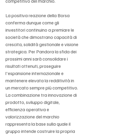
Γ
competitivo del marchio.
La positiva reazione della Borsa 
conferma dunque come gli 
investitori continuino a premiare le 
società che dimostrano capacità di 
crescita, solidità gestionale e visione 
strategica. Per Pandora la sfida dei 
prossimi anni sarà consolidare i 
risultati ottenuti, proseguire 
l'espansione internazionale e 
mantenere elevata la redditività in 
un mercato sempre più competitivo. 
La combinazione tra innovazione di 
prodotto, sviluppo digitale, 
efficienza operativa e 
valorizzazione del marchio 
rappresenta la base sulla quale il 
gruppo intende costruire la propria 