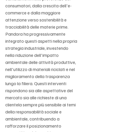
consumatori, dalla crescita dell'e-
commerce e dalla maggiore 
attenzione verso sostenibilità e 
tracciabilità delle materie prime. 
Pandora ha progressivamente 
integrato questi aspetti nella propria 
strategia industriale, investendo 
nella riduzione dell'impatto 
ambientale delle attività produttive, 
nell'utilizzo di materiali riciclati e nel 
miglioramento della trasparenza 
lungo la filiera. Questi interventi 
rispondono sia alle aspettative del 
mercato sia alle richieste di una 
clientela sempre più sensibile ai temi 
della responsabilità sociale e 
ambientale, contribuendo a 
rafforzare il posizionamento 