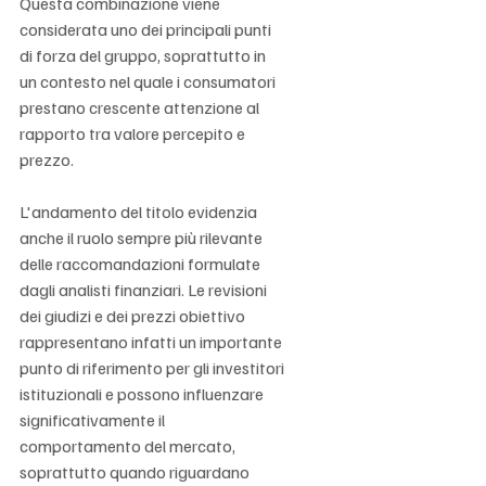
Questa combinazione viene 
considerata uno dei principali punti 
di forza del gruppo, soprattutto in 
un contesto nel quale i consumatori 
prestano crescente attenzione al 
rapporto tra valore percepito e 
prezzo.
L'andamento del titolo evidenzia 
anche il ruolo sempre più rilevante 
delle raccomandazioni formulate 
dagli analisti finanziari. Le revisioni 
dei giudizi e dei prezzi obiettivo 
rappresentano infatti un importante 
punto di riferimento per gli investitori 
istituzionali e possono influenzare 
significativamente il 
comportamento del mercato, 
soprattutto quando riguardano 