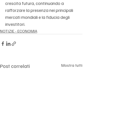
crescita futura, continuando a 
rafforzare la presenza nei principali 
mercati mondiali e la fiducia degli 
investitori.
NOTIZIE - ECONOMIA
Post correlati
Mostra tutti