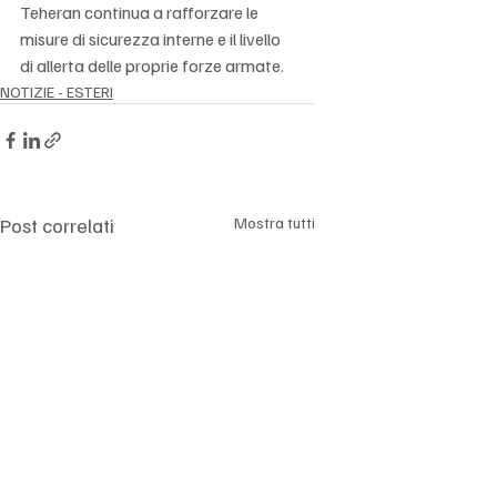
Teheran continua a rafforzare le 
misure di sicurezza interne e il livello 
di allerta delle proprie forze armate.
NOTIZIE - ESTERI
Post correlati
Mostra tutti