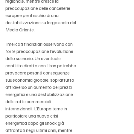
regionale, mentre cresce la 
preoccupazione delle cancellerie 
europee per il rischio di una 
destabilizzazione su larga scala del 
Medio Oriente.
I mercati finanziari osservano con 
forte preoccupazione l’evoluzione 
dello scenario. Un eventuale 
conflitto diretto con l’Iran potrebbe 
provocare pesanti conseguenze 
sull’economia globale, soprattutto 
attraverso un aumento dei prezzi 
energetici e una destabilizzazione 
delle rotte commerciali 
internazionali. L’Europa teme in 
particolare una nuova crisi 
energetica dopo gli shock già 
affrontati negli ultimi anni, mentre 