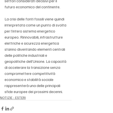
settori considerati decisivi per il 
futuro economico del continente.
La crisi delle fonti fossili viene quindi 
interpretata come un punto di svolta 
per l’intero sistema energetico 
europeo. Rinnovabili, infrastrutture 
elettriche e sicurezza energetica 
stanno diventando elementi centrali 
delle politiche industriali e 
geopolitiche dell’Unione. La capacità 
di accelerare la transizione senza 
compromettere competitività 
economica e stabilità sociale 
rappresenterà una delle principali 
sfide europee dei prossimi decenni.
NOTIZIE - ESTERI