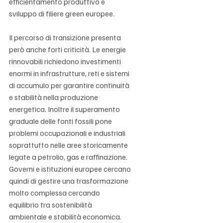
efficientamento produttivo e 
sviluppo di filiere green europee.
Il percorso di transizione presenta 
però anche forti criticità. Le energie 
rinnovabili richiedono investimenti 
enormi in infrastrutture, reti e sistemi 
di accumulo per garantire continuità 
e stabilità nella produzione 
energetica. Inoltre il superamento 
graduale delle fonti fossili pone 
problemi occupazionali e industriali 
soprattutto nelle aree storicamente 
legate a petrolio, gas e raffinazione. 
Governi e istituzioni europee cercano 
quindi di gestire una trasformazione 
molto complessa cercando 
equilibrio tra sostenibilità 
ambientale e stabilità economica.