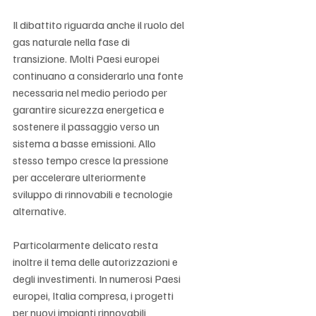
Il dibattito riguarda anche il ruolo del 
gas naturale nella fase di 
transizione. Molti Paesi europei 
continuano a considerarlo una fonte 
necessaria nel medio periodo per 
garantire sicurezza energetica e 
sostenere il passaggio verso un 
sistema a basse emissioni. Allo 
stesso tempo cresce la pressione 
per accelerare ulteriormente 
sviluppo di rinnovabili e tecnologie 
alternative.
Particolarmente delicato resta 
inoltre il tema delle autorizzazioni e 
degli investimenti. In numerosi Paesi 
europei, Italia compresa, i progetti 
per nuovi impianti rinnovabili 