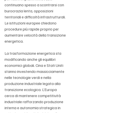
continuano spesso a scontrarsi con 
burocrazia lenta, opposizioni 
territoriali e difficoltà infrastrutturali. 
Le istituzioni europee chiedono 
procedure più rapide proprio per 
aumentare velocità della transizione 
energetica.
La trasformazione energetica sta 
modificando anche gli equilibri 
economici globali. Cina e Stati Uniti 
stanno investendo massicciamente 
nelle tecnologie verdi e nella 
produzione industriale legata alla 
transizione ecologica. L’Europa 
cerca di mantenere competitività 
industriale rafforzando produzione 
interna e autonomia strategica in 