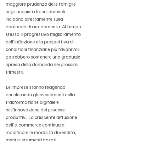
maggiore prudenza delle famiglie 
negli acquisti di beni durevoli 
incidono direttamente sulla 
domanda di arredamento. Al tempo 
stesso, il progressivo miglioramento 
dell'inflazione e la prospettiva di 
condizioni finanziarie più favorevoli 
potrebbero sostenere una graduale 
ripresa della domanda nei prossimi 
trimestri.
Le imprese stanno reagendo 
accelerando gli investimenti nella 
trasformazione digitale e 
nell'innovazione dei processi 
produttivi. La crescente diffusione 
dell'e-commerce continua a 
modificare le modalità di vendita, 
mentre strumenti basati 