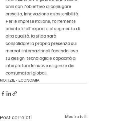
anni con l'obiettivo di coniugare 
crescita, innovazione e sostenibilità. 
Per le imprese italiane, fortemente 
orientate all'export e al segmento di 
alta qualità, la sfida sarà 
consolidare la propria presenza sui 
mercati internazionali facendo leva 
su design, tecnologia e capacità di 
interpretare le nuove esigenze dei 
consumatori globali.
NOTIZIE - ECONOMIA
Post correlati
Mostra tutti