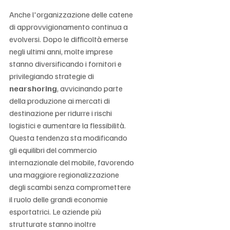
Anche l'organizzazione delle catene 
di approvvigionamento continua a 
evolversi. Dopo le difficoltà emerse 
negli ultimi anni, molte imprese 
stanno diversificando i fornitori e 
privilegiando strategie di 
nearshoring
, avvicinando parte 
della produzione ai mercati di 
destinazione per ridurre i rischi 
logistici e aumentare la flessibilità. 
Questa tendenza sta modificando 
gli equilibri del commercio 
internazionale del mobile, favorendo 
una maggiore regionalizzazione 
degli scambi senza compromettere 
il ruolo delle grandi economie 
esportatrici. Le aziende più 
strutturate stanno inoltre 