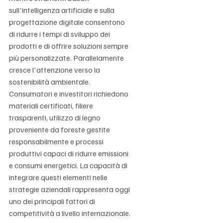
sull'intelligenza artificiale e sulla 
progettazione digitale consentono 
di ridurre i tempi di sviluppo dei 
prodotti e di offrire soluzioni sempre 
più personalizzate. Parallelamente 
cresce l'attenzione verso la 
sostenibilità ambientale. 
Consumatori e investitori richiedono 
materiali certificati, filiere 
trasparenti, utilizzo di legno 
proveniente da foreste gestite 
responsabilmente e processi 
produttivi capaci di ridurre emissioni 
e consumi energetici. La capacità di 
integrare questi elementi nelle 
strategie aziendali rappresenta oggi 
uno dei principali fattori di 
competitività a livello internazionale.