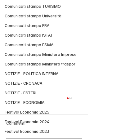
Comunicati stampa TURISMO
Comunicati stampa Università
Comunicati stampa EBA
Comunicati stampa ISTAT
Comunicati stampa ESMA
Comunicati stampa Ministero Imprese
Comunicati stampa Ministero traspor
NOTIZIE - POLITICA INTERNA
NOTIZIE - CRONACA
NOTIZIE - ESTERI
NOTIZIE - ECONOMIA
Festival Economia 2025
Festival Economia 2024
Commenti
Festival Economia 2023