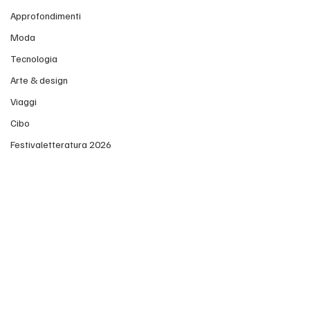
Approfondimenti
Moda
Tecnologia
Arte & design
Viaggi
Cibo
Festivaletteratura 2026