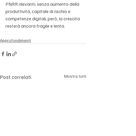
PNRR rilevanti; senza aumento della 
produttività, capitale di rischio e 
competenze digitali, però, la crescita 
resterà ancora fragile e lenta.
Approfondimenti
Post correlati
Mostra tutti