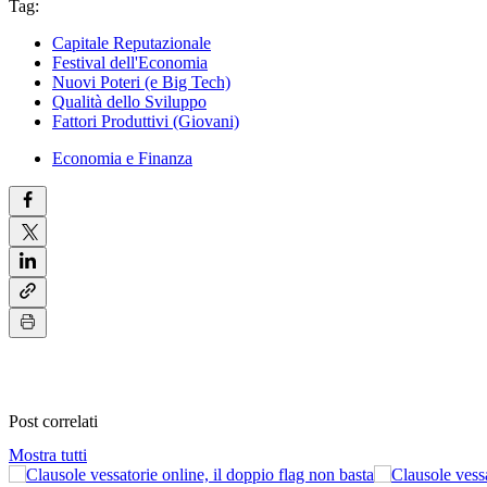
Tag:
Capitale Reputazionale
Festival dell'Economia
Nuovi Poteri (e Big Tech)
Qualità dello Sviluppo
Fattori Produttivi (Giovani)
Economia e Finanza
Post correlati
Mostra tutti