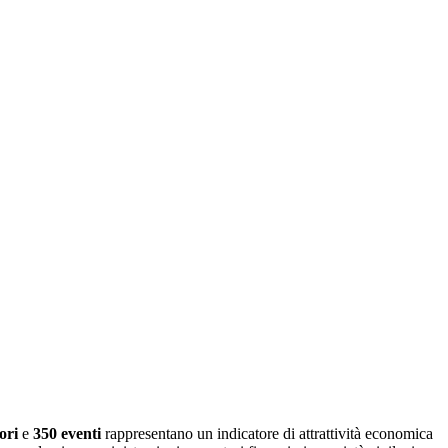
ori
e
350 eventi
rappresentano un indicatore di attrattività economica