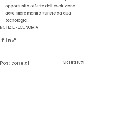
opportunità offerte dall'evoluzione 
delle filiere manifatturiere ad alta 
tecnologia.
NOTIZIE - ECONOMIA
Post correlati
Mostra tutti