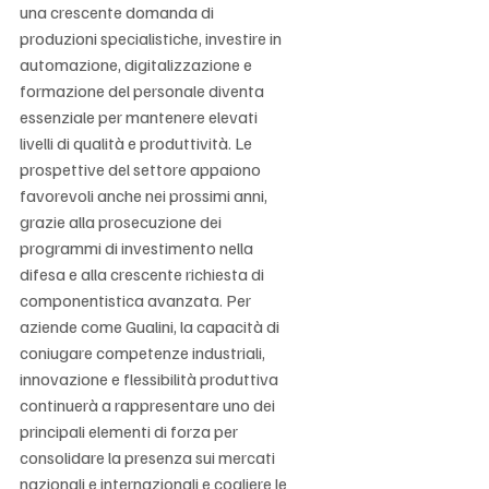
una crescente domanda di 
produzioni specialistiche, investire in 
automazione, digitalizzazione e 
formazione del personale diventa 
essenziale per mantenere elevati 
livelli di qualità e produttività. Le 
prospettive del settore appaiono 
favorevoli anche nei prossimi anni, 
grazie alla prosecuzione dei 
programmi di investimento nella 
difesa e alla crescente richiesta di 
componentistica avanzata. Per 
aziende come Gualini, la capacità di 
coniugare competenze industriali, 
innovazione e flessibilità produttiva 
continuerà a rappresentare uno dei 
principali elementi di forza per 
consolidare la presenza sui mercati 
nazionali e internazionali e cogliere le 