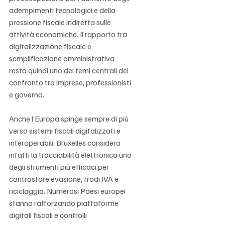
adempimenti tecnologici e della 
pressione fiscale indiretta sulle 
attività economiche. Il rapporto tra 
digitalizzazione fiscale e 
semplificazione amministrativa 
resta quindi uno dei temi centrali del 
confronto tra imprese, professionisti 
e governo.
Anche l’Europa spinge sempre di più 
verso sistemi fiscali digitalizzati e 
interoperabili. Bruxelles considera 
infatti la tracciabilità elettronica uno 
degli strumenti più efficaci per 
contrastare evasione, frodi IVA e 
riciclaggio. Numerosi Paesi europei 
stanno rafforzando piattaforme 
digitali fiscali e controlli 