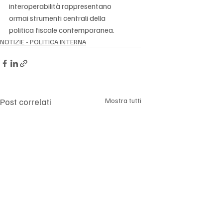
Γ
interoperabilità rappresentano 
ormai strumenti centrali della 
politica fiscale contemporanea.
NOTIZIE - POLITICA INTERNA
Post correlati
Mostra tutti