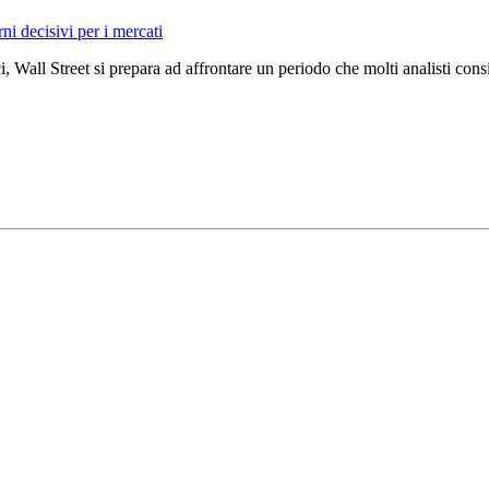
rni decisivi per i mercati
, Wall Street si prepara ad affrontare un periodo che molti analisti con