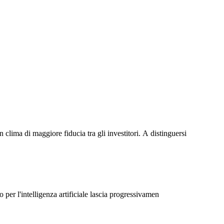
lima di maggiore fiducia tra gli investitori. A distinguersi
 per l'intelligenza artificiale lascia progressivamen