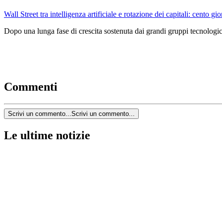
Wall Street tra intelligenza artificiale e rotazione dei capitali: cento gio
Dopo una lunga fase di crescita sostenuta dai grandi gruppi tecnologici
Commenti
Scrivi un commento...
Scrivi un commento...
Le ultime notizie