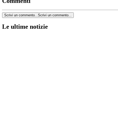
Commenti
Scrivi un commento...
Scrivi un commento...
Le ultime notizie