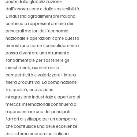
poste dalla globalizzazione, 
dall'innovazione e dalla sostenibilità. 
L'industria agroalimentare italiana 
continua a rappresentare uno dei 
principali motori dell'economia 
nazionale e operazioni come questa 
dimostrano come il consolidamento 
possa diventare uno strumento 
fondamentale per sostenere gli 
investimenti, aumentare la 
competitività e valorizzare l'intera 
filiera produttiva. La combinazione 
tra qualità, innovazione, 
integrazione industriale e apertura ai 
mercati internazionali continuerà a 
rappresentare uno dei principali 
fattori di sviluppo per un comparto 
che costituisce una delle eccellenze 
del sistema economico italiano.