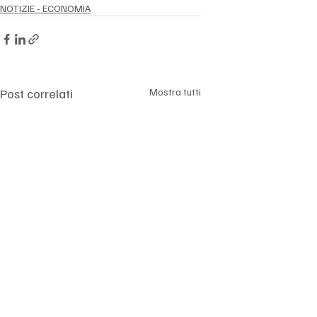
Γ
NOTIZIE - ECONOMIA
Post correlati
Mostra tutti