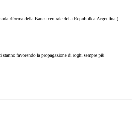
onda riforma della Banca centrale della Repubblica Argentina (
enti stanno favorendo la propagazione di roghi sempre più