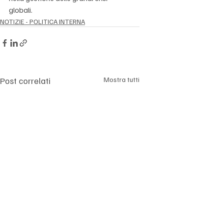
globali.
NOTIZIE - POLITICA INTERNA
Post correlati
Mostra tutti