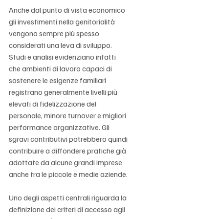
Anche dal punto di vista economico 
gli investimenti nella genitorialità 
vengono sempre più spesso 
considerati una leva di sviluppo. 
Studi e analisi evidenziano infatti 
che ambienti di lavoro capaci di 
sostenere le esigenze familiari 
registrano generalmente livelli più 
elevati di fidelizzazione del 
personale, minore turnover e migliori 
performance organizzative. Gli 
sgravi contributivi potrebbero quindi 
contribuire a diffondere pratiche già 
adottate da alcune grandi imprese 
anche tra le piccole e medie aziende.
Uno degli aspetti centrali riguarda la 
definizione dei criteri di accesso agli 