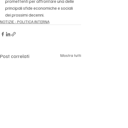
promettenti per affrontare una delle 
principali sfide economiche e sociali 
dei prossimi decenni.
NOTIZIE - POLITICA INTERNA
Post correlati
Mostra tutti