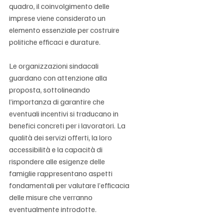
Γ
quadro, il coinvolgimento delle 
imprese viene considerato un 
elemento essenziale per costruire 
politiche efficaci e durature.
Le organizzazioni sindacali 
guardano con attenzione alla 
proposta, sottolineando 
l’importanza di garantire che 
eventuali incentivi si traducano in 
benefici concreti per i lavoratori. La 
qualità dei servizi offerti, la loro 
accessibilità e la capacità di 
rispondere alle esigenze delle 
famiglie rappresentano aspetti 
fondamentali per valutare l’efficacia 
delle misure che verranno 
eventualmente introdotte.