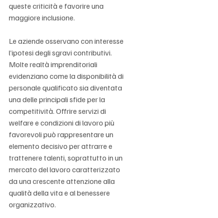
queste criticità e favorire una 
maggiore inclusione.
Le aziende osservano con interesse 
l’ipotesi degli sgravi contributivi. 
Molte realtà imprenditoriali 
evidenziano come la disponibilità di 
personale qualificato sia diventata 
una delle principali sfide per la 
competitività. Offrire servizi di 
welfare e condizioni di lavoro più 
favorevoli può rappresentare un 
elemento decisivo per attrarre e 
trattenere talenti, soprattutto in un 
mercato del lavoro caratterizzato 
da una crescente attenzione alla 
qualità della vita e al benessere 
organizzativo.