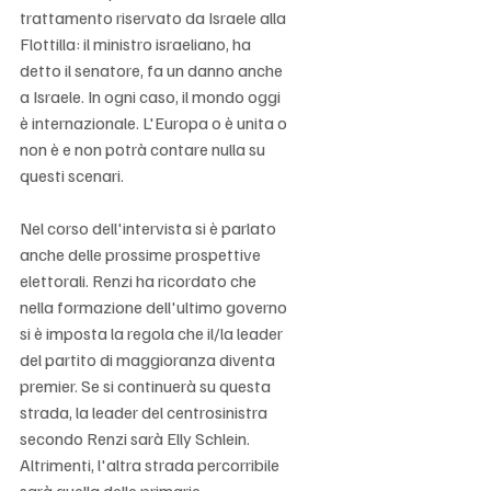
trattamento riservato da Israele alla 
Flottilla: il ministro israeliano, ha 
detto il senatore, fa un danno anche 
a Israele. In ogni caso, il mondo oggi 
è internazionale. L'Europa o è unita o 
non è e non potrà contare nulla su 
questi scenari.  
Nel corso dell'intervista si è parlato 
anche delle prossime prospettive 
elettorali. Renzi ha ricordato che 
nella formazione dell'ultimo governo 
si è imposta la regola che il/la leader 
del partito di maggioranza diventa  
premier. Se si continuerà su questa 
strada, la leader del centrosinistra 
secondo Renzi sarà Elly Schlein. 
Altrimenti, l'altra strada percorribile 