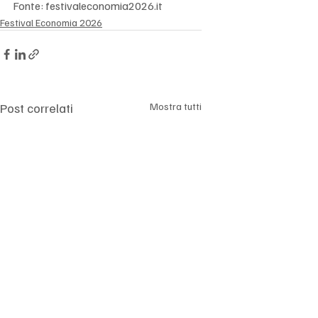
Fonte: festivaleconomia2026.it
Festival Economia 2026
Post correlati
Mostra tutti