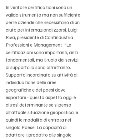
In verità le certificazioni sono un 
valido strumento ma non sufficiente 
per le aziende che necessitano di un 
aiuto per internazionalizzarsi. Luigi 
Riva, presidente di Confindustria 
Professioni e Management: “Le 
certificazioni sono importanti, anzi 
fondamentali, ma il ruolo dei servizi 
di supporto lo sono altrettanto. 
Supporto incardinato su attività di 
individuazione delle aree 
geografiche e dei paesi dove 
esportare - questo aspetto oggi è 
altresì determinante se si pensa 
all’attuale situazione geopolitica, e 
quindi le modalità di entrata nel 
singolo Paese. La capacità di 
adattare il prodotto alle singole 