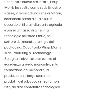
Per questa nuova era infatti, Philip 
Morris ha scelto come sede il nostro 
Paese, in base ad una serie di fattori, 
incardinati prima di tutto su un 
accordo di filiera nella parte agricola 
e poi su un tasso di altissima 
tecnologia nell’area Emilia, nel 
settore del manufacturing e del 
packaging. Oggi, il polo Philip Morris 
Manufacturing & Technology 
Bologna è diventato un centro di 
eccellenza a livello mondiale per la 
formazione del personale, la 
produzione su larga scala dei 
prodotti del tabacco senza fumo e 
filtri, ad alto contenuto tecnologico.