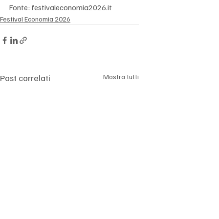
Fonte: festivaleconomia2026.it
Festival Economia 2026
Post correlati
Mostra tutti