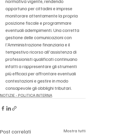
normativa vigente, rendendo 
opportuno per cittadini e imprese 
monitorare attentamente la propria 
posizione fiscale e programmare 
eventuali adempimenti. Una corretta 
gestione delle comunicazioni con 
l'Amministrazione finanziaria e il 
tempestivo ricorso all'assistenza di 
professionisti qualificati continuano 
infatti a rappresentare gli strumenti 
più efficaci per affrontare eventuali 
contestazioni e gestire in modo 
consapevole gli obblighi tributari.
NOTIZIE - POLITICA INTERNA
Post correlati
Mostra tutti