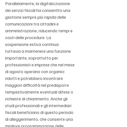
Parallelamente, la digitalizzazione 
dei servizi fiscali ha consentito una 
gestione sempre più rapida delle 
comunicazioni tra cittadini e 
amministrazione, riducendo tempi e 
costi delle procedure. La 
sospensione estiva continua 
tuttavia a mantenere una funzione 
importante, soprattutto per 
professionisti e imprese che nel mese 
di agosto operano con organici 
ridotti e potrebbero incontrare 
maggiori difficoltà nel predisporre 
tempestivamente eventuali difese o 
richieste di chiarimento. Anche gli 
studi professionali e gli intermediari 
fiscali beneficiano di questo periodo 
di alleggerimento, che consente una 
migliore programmazione delle 