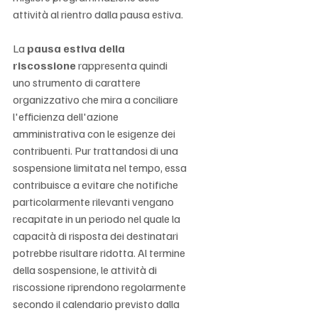
attività al rientro dalla pausa estiva.
La 
pausa estiva della 
riscossione
 rappresenta quindi 
uno strumento di carattere 
organizzativo che mira a conciliare 
l'efficienza dell'azione 
amministrativa con le esigenze dei 
contribuenti. Pur trattandosi di una 
sospensione limitata nel tempo, essa 
contribuisce a evitare che notifiche 
particolarmente rilevanti vengano 
recapitate in un periodo nel quale la 
capacità di risposta dei destinatari 
potrebbe risultare ridotta. Al termine 
della sospensione, le attività di 
riscossione riprendono regolarmente 
secondo il calendario previsto dalla 