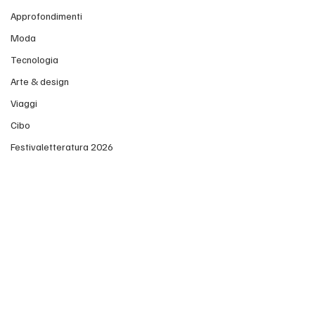
Approfondimenti
Moda
Tecnologia
Arte & design
Viaggi
Cibo
Festivaletteratura 2026