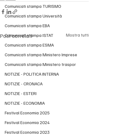
Comunicati stampa TURISMO
Comunicati stampa Università
Comunicati stampa EBA
Post correlati
Mostra tutti
Comunicati stampa ISTAT
Comunicati stampa ESMA
Comunicati stampa Ministero Imprese
Comunicati stampa Ministero traspor
NOTIZIE - POLITICA INTERNA
NOTIZIE - CRONACA
NOTIZIE - ESTERI
NOTIZIE - ECONOMIA
Festival Economia 2025
Festival Economia 2024
Festival Economia 2023