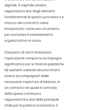
digitale. Il capitale umano 
rappresenta uno degli elementi 
fondamentali di questo processo e il 
rinnovo del contratto viene 
interpretato come uno strumento 
per sostenere il cambiamento 
organizzativo in corso.
Dal punto di vista finanziario, 
l’operazione comporta un impegno 
significativo per le finanze pubbliche. 
Gli aumenti salariali devono infatti 
essere accompagnati dalle 
necessarie coperture di bilancio, in 
un contesto nel quale il controllo 
della spesa continua a 
rappresentare una delle principali 
sfide per la politica economica. Il 