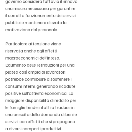
governo considera tuttavia il rinnovo 
una misura necessaria per garantire 
il corretto funzionamento dei servizi 
pubblici e mantenere elevata la 
motivazione del personale.
Particolare attenzione viene 
riservata anche agli effetti 
macroeconomici dell’intesa. 
L’aumento delle retribuzioni per una 
platea così ampia di lavoratori 
potrebbe contribuire a sostenere i 
consumi interni, generando ricadute 
positive sull’attività economica. La 
maggiore disponibilità di reddito per 
le famiglie tende infatti a tradursi in 
una crescita della domanda di beni e 
servizi, con effetti che si propagano 
a diversi comparti produttivi.