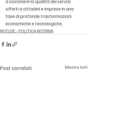
a sostenere la qualità dei servizi 
offerti a cittadini e imprese in una 
fase di profonde trasformazioni 
economiche e tecnologiche.
NOTIZIE - POLITICA INTERNA
Post correlati
Mostra tutti