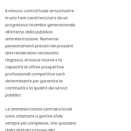
Γ
Il rinnovo contrattuale arriva inoltre 
in una fase caratterizzata da un 
progressivo ricambio generazionale 
all’interno della pubblica 
amministrazione. Numerosi 
pensionamenti previsti nei prossimi 
anni renderanno necessario 
l’ingresso di nuove risorse e la 
capacità di offrire prospettive 
professionali competitive sarà 
determinante per garantire la 
continuità e la qualità dei servizi 
pubblici.
Le amministrazioni centrali e locali 
sono chiamate a gestire sfide 
sempre più complesse, che spaziano 
dalla digitalizzazione alla 