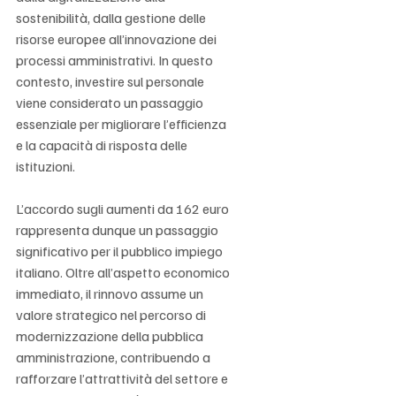
sostenibilità, dalla gestione delle 
risorse europee all’innovazione dei 
processi amministrativi. In questo 
contesto, investire sul personale 
viene considerato un passaggio 
essenziale per migliorare l’efficienza 
e la capacità di risposta delle 
istituzioni.
L’accordo sugli aumenti da 162 euro 
rappresenta dunque un passaggio 
significativo per il pubblico impiego 
italiano. Oltre all’aspetto economico 
immediato, il rinnovo assume un 
valore strategico nel percorso di 
modernizzazione della pubblica 
amministrazione, contribuendo a 
rafforzare l’attrattività del settore e 