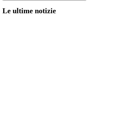
Le ultime notizie