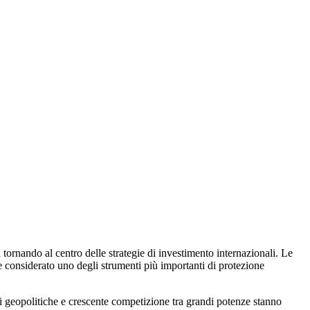
 tornando al centro delle strategie di investimento internazionali. Le
te considerato uno degli strumenti più importanti di protezione
si geopolitiche e crescente competizione tra grandi potenze stanno