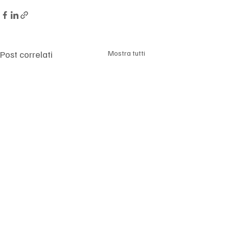
Post correlati
Mostra tutti