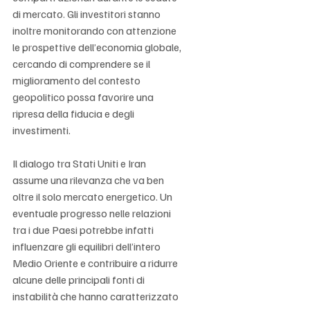
di mercato. Gli investitori stanno 
inoltre monitorando con attenzione 
le prospettive dell’economia globale, 
cercando di comprendere se il 
miglioramento del contesto 
geopolitico possa favorire una 
ripresa della fiducia e degli 
investimenti.
Il dialogo tra Stati Uniti e Iran 
assume una rilevanza che va ben 
oltre il solo mercato energetico. Un 
eventuale progresso nelle relazioni 
tra i due Paesi potrebbe infatti 
influenzare gli equilibri dell’intero 
Medio Oriente e contribuire a ridurre 
alcune delle principali fonti di 
instabilità che hanno caratterizzato 