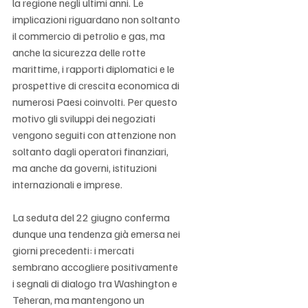
la regione negli ultimi anni. Le 
implicazioni riguardano non soltanto 
il commercio di petrolio e gas, ma 
anche la sicurezza delle rotte 
marittime, i rapporti diplomatici e le 
prospettive di crescita economica di 
numerosi Paesi coinvolti. Per questo 
motivo gli sviluppi dei negoziati 
vengono seguiti con attenzione non 
soltanto dagli operatori finanziari, 
ma anche da governi, istituzioni 
internazionali e imprese.
La seduta del 22 giugno conferma 
dunque una tendenza già emersa nei 
giorni precedenti: i mercati 
sembrano accogliere positivamente 
i segnali di dialogo tra Washington e 
Teheran, ma mantengono un 