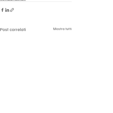
Post correlati
Mostra tutti