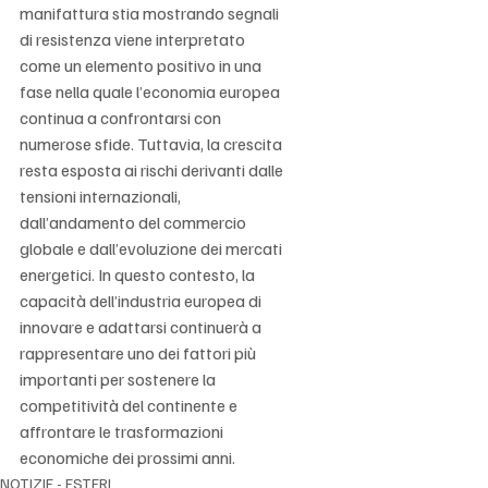
Γ
manifattura stia mostrando segnali 
di resistenza viene interpretato 
come un elemento positivo in una 
fase nella quale l’economia europea 
continua a confrontarsi con 
numerose sfide. Tuttavia, la crescita 
resta esposta ai rischi derivanti dalle 
tensioni internazionali, 
dall’andamento del commercio 
globale e dall’evoluzione dei mercati 
energetici. In questo contesto, la 
capacità dell’industria europea di 
innovare e adattarsi continuerà a 
rappresentare uno dei fattori più 
importanti per sostenere la 
competitività del continente e 
affrontare le trasformazioni 
economiche dei prossimi anni.
NOTIZIE - ESTERI