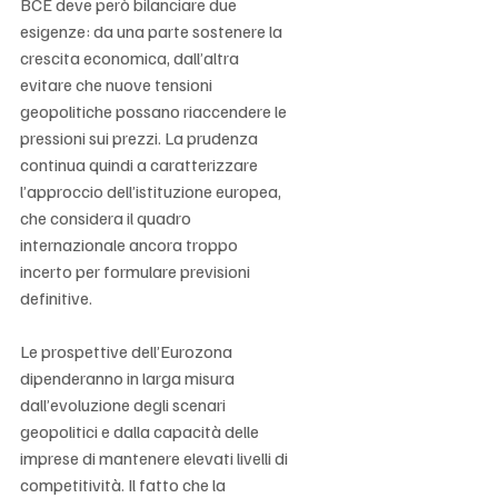
BCE deve però bilanciare due 
esigenze: da una parte sostenere la 
crescita economica, dall’altra 
evitare che nuove tensioni 
geopolitiche possano riaccendere le 
pressioni sui prezzi. La prudenza 
continua quindi a caratterizzare 
l’approccio dell’istituzione europea, 
che considera il quadro 
internazionale ancora troppo 
incerto per formulare previsioni 
definitive.
Le prospettive dell’Eurozona 
dipenderanno in larga misura 
dall’evoluzione degli scenari 
geopolitici e dalla capacità delle 
imprese di mantenere elevati livelli di 
competitività. Il fatto che la 