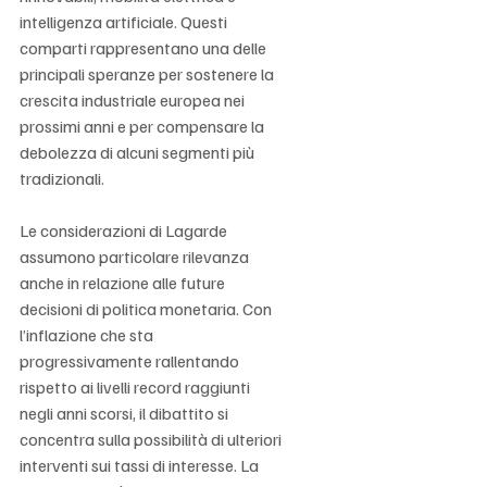
intelligenza artificiale. Questi 
comparti rappresentano una delle 
principali speranze per sostenere la 
crescita industriale europea nei 
prossimi anni e per compensare la 
debolezza di alcuni segmenti più 
tradizionali.
Le considerazioni di Lagarde 
assumono particolare rilevanza 
anche in relazione alle future 
decisioni di politica monetaria. Con 
l’inflazione che sta 
progressivamente rallentando 
rispetto ai livelli record raggiunti 
negli anni scorsi, il dibattito si 
concentra sulla possibilità di ulteriori 
interventi sui tassi di interesse. La 