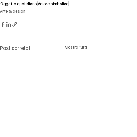
Oggetto quotidiano
Valore simbolico
Arte & design
Post correlati
Mostra tutti