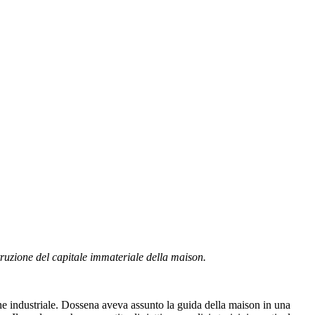
ruzione del capitale immateriale della maison.
he industriale. Dossena aveva assunto la guida della maison in una