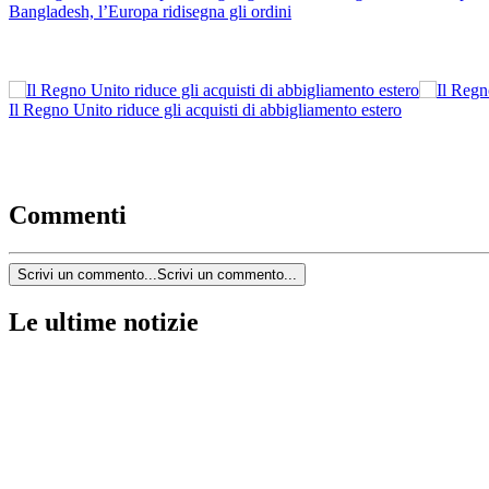
Bangladesh, l’Europa ridisegna gli ordini
Il Regno Unito riduce gli acquisti di abbigliamento estero
Commenti
Scrivi un commento...
Scrivi un commento...
Le ultime notizie