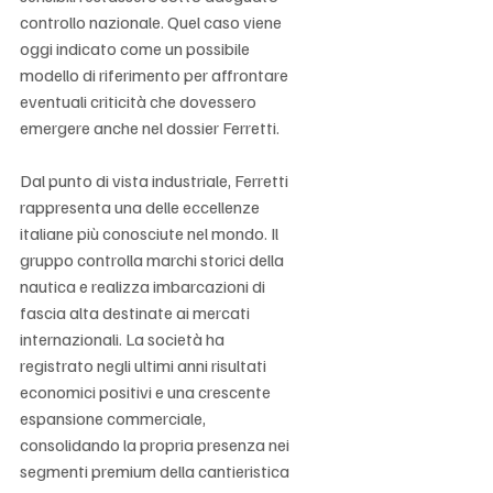
controllo nazionale. Quel caso viene 
oggi indicato come un possibile 
modello di riferimento per affrontare 
eventuali criticità che dovessero 
emergere anche nel dossier Ferretti.
Dal punto di vista industriale, Ferretti 
rappresenta una delle eccellenze 
italiane più conosciute nel mondo. Il 
gruppo controlla marchi storici della 
nautica e realizza imbarcazioni di 
fascia alta destinate ai mercati 
internazionali. La società ha 
registrato negli ultimi anni risultati 
economici positivi e una crescente 
espansione commerciale, 
consolidando la propria presenza nei 
segmenti premium della cantieristica 