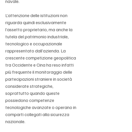
navale.
L’attenzione delle istituzioni non 
riguarda quindi esclusivamente 
l’assetto proprietario, ma anche la 
tutela del patrimonio industriale, 
tecnologico e occupazionale 
rappresentato dall’azienda. La 
crescente competizione geopolitica 
tra Occidente e Cina ha reso infatti 
più frequente il monitoraggio delle 
partecipazioni straniere in società 
considerate strategiche, 
soprattutto quando queste 
possiedono competenze 
tecnologiche avanzate o operano in 
comparti collegati alla sicurezza 
nazionale.