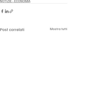
NOTIZIE - ECONOMIA
Post correlati
Mostra tutti