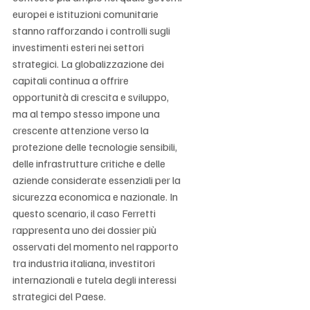
europei e istituzioni comunitarie 
stanno rafforzando i controlli sugli 
investimenti esteri nei settori 
strategici. La globalizzazione dei 
capitali continua a offrire 
opportunità di crescita e sviluppo, 
ma al tempo stesso impone una 
crescente attenzione verso la 
protezione delle tecnologie sensibili, 
delle infrastrutture critiche e delle 
aziende considerate essenziali per la 
sicurezza economica e nazionale. In 
questo scenario, il caso Ferretti 
rappresenta uno dei dossier più 
osservati del momento nel rapporto 
tra industria italiana, investitori 
internazionali e tutela degli interessi 
strategici del Paese.