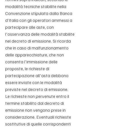
modalità tecniche stabilite nella 
Convenzione stipulata dalla Banca 
d’Italia con gli operatori ammessi a 
partecipare alle aste, con 
l'osservanza delle modalità stabilite 
nel decreto di emissione. Si ricorda 
che in caso di malfunzionamento 
delle apparecchiature, che non 
consenta l'immissione delle 
proposte, le richieste di 
partecipazione all'asta debbono 
essere inviate con le modalità 
previste nel decreto di emissione. 
Le richieste non pervenute entro il 
termine stabilito dal decreto di 
emissione non vengono prese in 
considerazione. Eventuali richieste 
sostitutive di quelle corrispondenti 