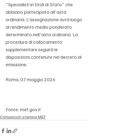
"Specialisti in titoli di Stato" che 
abbiano partecipato all'asta 
ordinaria. L'assegnazione avrà luogo 
al rendimento medio ponderato 
determinato nell'asta ordinaria. La 
procedura di collocamento 
supplementare seguirà le 
disposizioni contenute nel decreto di 
emissione. 
Roma, 07 maggio 2026
Fonte: mef.gov.it
Comunicati stampa MEF