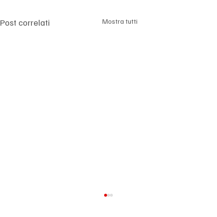
Γ
Post correlati
Mostra tutti