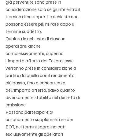
già pervenute sono prese in 
considerazione solo se giunte entro il 
termine di cui sopra. Le richieste non 
possono essere più ritirate dopo il 
termine suddetto. 
Qualora le richieste di ciascun 
operatore, anche 
complessivamente, superino 
l'importo offerto dal Tesoro, esse 
verranno prese in considerazione a 
partire da quella con il rendimento 
più basso, fino a concorrenza 
dell'importo offerto, salvo quanto 
diversamente stabilito nel decreto di 
emissione. 
Possono partecipare al 
collocamento supplementare dei 
BOT, nei termini sopra indicati, 
esclusivamente gli operatori 