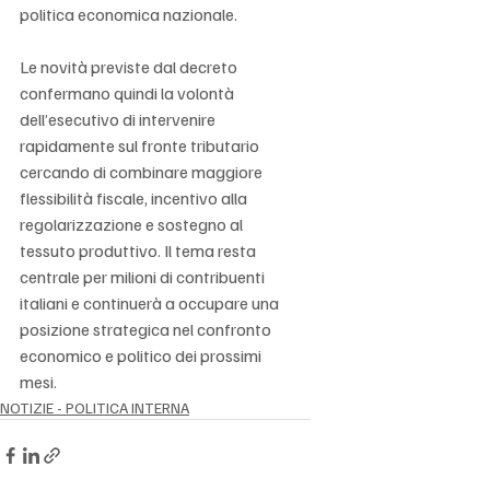
politica economica nazionale.
Le novità previste dal decreto 
confermano quindi la volontà 
dell’esecutivo di intervenire 
rapidamente sul fronte tributario 
cercando di combinare maggiore 
flessibilità fiscale, incentivo alla 
regolarizzazione e sostegno al 
tessuto produttivo. Il tema resta 
centrale per milioni di contribuenti 
italiani e continuerà a occupare una 
posizione strategica nel confronto 
economico e politico dei prossimi 
mesi.
NOTIZIE - POLITICA INTERNA