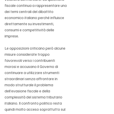
fiscale continua a rappresentare uno 
dei temi centrali del dibattito 
economico italiano perché influisce 
direttamente su investimenti, 
consumi e competitività delle 
imprese.
Le opposizioni criticano però alcune 
misure considerate troppo 
favorevoli verso i contribuenti 
morosi e accusano il Governo di 
continuare a utilizzare strumenti 
straordinari senza affrontare in 
modo strutturale il problema 
dell’evasione fiscale e della 
complessità del sistema tributario 
italiano. Il confronto politico resta 
quindi molto acceso soprattutto sul 