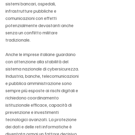
sistemi bancari, ospedali, 
infrastrutture pubbliche e 
comunicazioni con effetti 
potenzialmente devastanti anche 
senza un conflitto militare 
tradizionale.
Anche le imprese italiane guardano 
con attenzione alla stabilità del 
sistema nazionale di cybersicurezza. 
Industria, banche, telecomunicazioni 
e pubblica amministrazione sono 
sempre più esposte ai rischi digitali e 
richiedono coordinamento 
istituzionale efficace, capacità di 
prevenzione e investimenti 
tecnologici avanzati. La protezione 
dei dati e delle reti informatiche è 
diventata ormai un fattore decisivo 