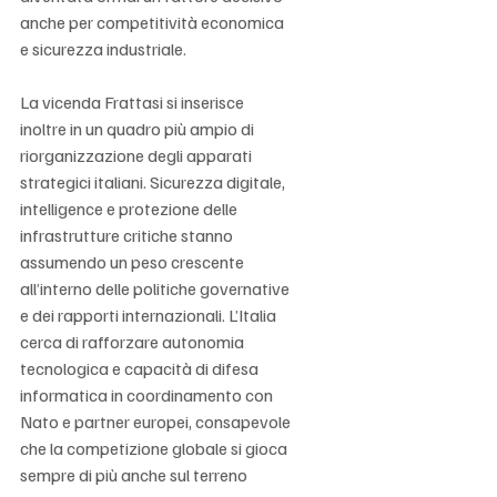
anche per competitività economica 
e sicurezza industriale.
La vicenda Frattasi si inserisce 
inoltre in un quadro più ampio di 
riorganizzazione degli apparati 
strategici italiani. Sicurezza digitale, 
intelligence e protezione delle 
infrastrutture critiche stanno 
assumendo un peso crescente 
all’interno delle politiche governative 
e dei rapporti internazionali. L’Italia 
cerca di rafforzare autonomia 
tecnologica e capacità di difesa 
informatica in coordinamento con 
Nato e partner europei, consapevole 
che la competizione globale si gioca 
sempre di più anche sul terreno 