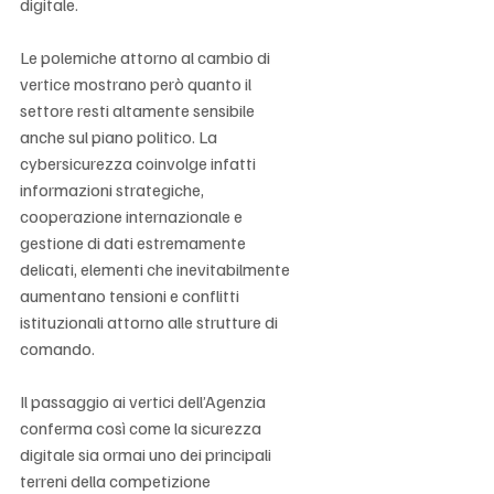
digitale.
Le polemiche attorno al cambio di 
vertice mostrano però quanto il 
settore resti altamente sensibile 
anche sul piano politico. La 
cybersicurezza coinvolge infatti 
informazioni strategiche, 
cooperazione internazionale e 
gestione di dati estremamente 
delicati, elementi che inevitabilmente 
aumentano tensioni e conflitti 
istituzionali attorno alle strutture di 
comando.
Il passaggio ai vertici dell’Agenzia 
conferma così come la sicurezza 
digitale sia ormai uno dei principali 
terreni della competizione 