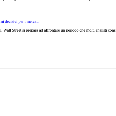
rni decisivi per i mercati
, Wall Street si prepara ad affrontare un periodo che molti analisti con