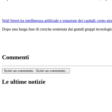
Wall Street tra intelligenza artificiale e rotazione dei capitali: cento gio
Dopo una lunga fase di crescita sostenuta dai grandi gruppi tecnologici
Commenti
Scrivi un commento...
Scrivi un commento...
Le ultime notizie