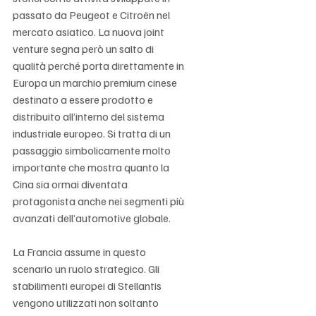
passato da Peugeot e Citroën nel 
mercato asiatico. La nuova joint 
venture segna però un salto di 
qualità perché porta direttamente in 
Europa un marchio premium cinese 
destinato a essere prodotto e 
distribuito all’interno del sistema 
industriale europeo. Si tratta di un 
passaggio simbolicamente molto 
importante che mostra quanto la 
Cina sia ormai diventata 
protagonista anche nei segmenti più 
avanzati dell’automotive globale.
La Francia assume in questo 
scenario un ruolo strategico. Gli 
stabilimenti europei di Stellantis 
vengono utilizzati non soltanto 