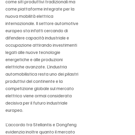
come siti produttivi tradizionali ma 
come piattaforme integrate per la 
nuova mobilità elettrica 
internazionale. Il settore automotive 
europeo sta infatti cercando di 
difendere capacità industriale e 
occupazione attirando investimenti 
legati alle nuove tecnologie 
energetiche e alle produzioni 
elettriche avanzate. L’industria 
automobilistica resta uno dei pilastri 
produttivi del continente e la 
competizione globale sul mercato 
elettrico viene ormai considerata 
decisiva per il futuro industriale 
europeo.
L’accordo tra Stellantis e Dongfeng 
evidenzia inoltre quanto il mercato 