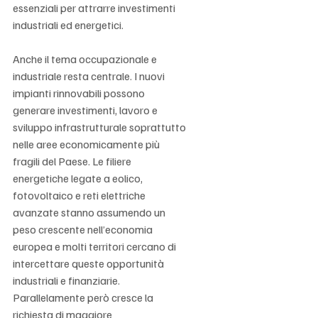
essenziali per attrarre investimenti 
industriali ed energetici.
Anche il tema occupazionale e 
industriale resta centrale. I nuovi 
impianti rinnovabili possono 
generare investimenti, lavoro e 
sviluppo infrastrutturale soprattutto 
nelle aree economicamente più 
fragili del Paese. Le filiere 
energetiche legate a eolico, 
fotovoltaico e reti elettriche 
avanzate stanno assumendo un 
peso crescente nell’economia 
europea e molti territori cercano di 
intercettare queste opportunità 
industriali e finanziarie. 
Parallelamente però cresce la 
richiesta di maggiore 