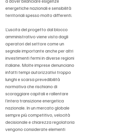
a dover bilanciare esigenze 
energetiche nazionali e sensibilità 
territoriali spesso molto differenti.
L’uscita del progetto dal blocco 
amministrativo viene vista dagli 
operatori del settore come un 
segnale importante anche per altri 
investimenti fermi in diverse regioni 
italiane. Molte imprese denunciano 
infatti tempi autorizzativi troppo 
lunghi e scarsa prevedibilità 
normativa che rischiano di 
scoraggiare capitali e rallentare 
l’intera transizione energetica 
nazionale. In un mercato globale 
sempre più competitivo, velocità 
decisionale e chiarezza regolatoria 
vengono considerate elementi 