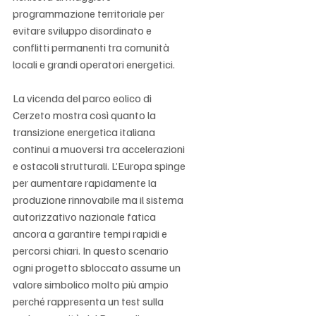
programmazione territoriale per 
evitare sviluppo disordinato e 
conflitti permanenti tra comunità 
locali e grandi operatori energetici.
La vicenda del parco eolico di 
Cerzeto mostra così quanto la 
transizione energetica italiana 
continui a muoversi tra accelerazioni 
e ostacoli strutturali. L’Europa spinge 
per aumentare rapidamente la 
produzione rinnovabile ma il sistema 
autorizzativo nazionale fatica 
ancora a garantire tempi rapidi e 
percorsi chiari. In questo scenario 
ogni progetto sbloccato assume un 
valore simbolico molto più ampio 
perché rappresenta un test sulla 