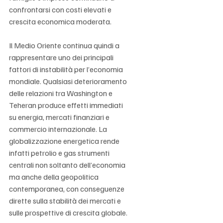
confrontarsi con costi elevati e 
crescita economica moderata.
Il Medio Oriente continua quindi a 
rappresentare uno dei principali 
fattori di instabilità per l’economia 
mondiale. Qualsiasi deterioramento 
delle relazioni tra Washington e 
Teheran produce effetti immediati 
su energia, mercati finanziari e 
commercio internazionale. La 
globalizzazione energetica rende 
infatti petrolio e gas strumenti 
centrali non soltanto dell’economia 
ma anche della geopolitica 
contemporanea, con conseguenze 
dirette sulla stabilità dei mercati e 
sulle prospettive di crescita globale.