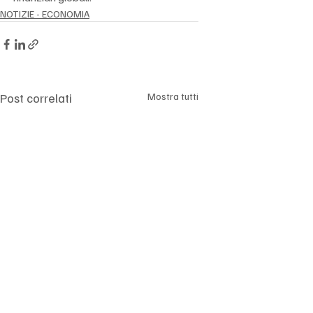
NOTIZIE - ECONOMIA
Post correlati
Mostra tutti