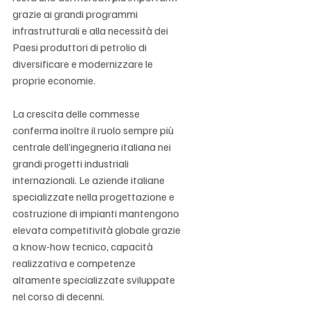
grazie ai grandi programmi 
infrastrutturali e alla necessità dei 
Paesi produttori di petrolio di 
diversificare e modernizzare le 
proprie economie.
La crescita delle commesse 
conferma inoltre il ruolo sempre più 
centrale dell’ingegneria italiana nei 
grandi progetti industriali 
internazionali. Le aziende italiane 
specializzate nella progettazione e 
costruzione di impianti mantengono 
elevata competitività globale grazie 
a know-how tecnico, capacità 
realizzativa e competenze 
altamente specializzate sviluppate 
nel corso di decenni.