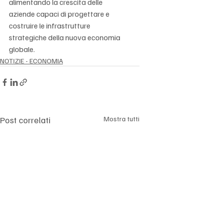
alimentando la crescita delle 
aziende capaci di progettare e 
costruire le infrastrutture 
strategiche della nuova economia 
globale.
NOTIZIE - ECONOMIA
Post correlati
Mostra tutti