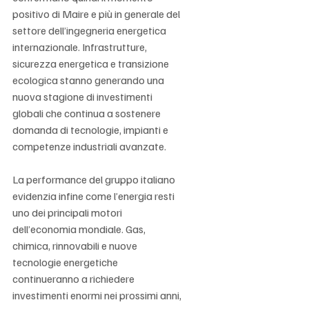
positivo di Maire e più in generale del 
settore dell’ingegneria energetica 
internazionale. Infrastrutture, 
sicurezza energetica e transizione 
ecologica stanno generando una 
nuova stagione di investimenti 
globali che continua a sostenere 
domanda di tecnologie, impianti e 
competenze industriali avanzate.
La performance del gruppo italiano 
evidenzia infine come l’energia resti 
uno dei principali motori 
dell’economia mondiale. Gas, 
chimica, rinnovabili e nuove 
tecnologie energetiche 
continueranno a richiedere 
investimenti enormi nei prossimi anni, 