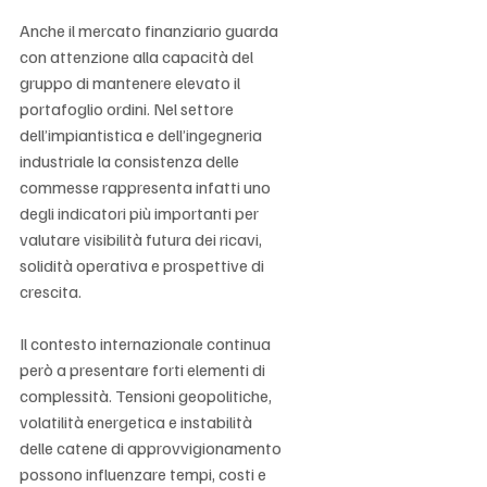
Anche il mercato finanziario guarda 
con attenzione alla capacità del 
gruppo di mantenere elevato il 
portafoglio ordini. Nel settore 
dell’impiantistica e dell’ingegneria 
industriale la consistenza delle 
commesse rappresenta infatti uno 
degli indicatori più importanti per 
valutare visibilità futura dei ricavi, 
solidità operativa e prospettive di 
crescita.
Il contesto internazionale continua 
però a presentare forti elementi di 
complessità. Tensioni geopolitiche, 
volatilità energetica e instabilità 
delle catene di approvvigionamento 
possono influenzare tempi, costi e 