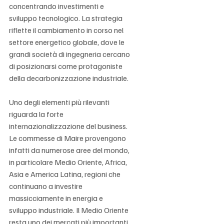
concentrando investimenti e 
sviluppo tecnologico. La strategia 
riflette il cambiamento in corso nel 
settore energetico globale, dove le 
grandi società di ingegneria cercano 
di posizionarsi come protagoniste 
della decarbonizzazione industriale.
Uno degli elementi più rilevanti 
riguarda la forte 
internazionalizzazione del business. 
Le commesse di Maire provengono 
infatti da numerose aree del mondo, 
in particolare Medio Oriente, Africa, 
Asia e America Latina, regioni che 
continuano a investire 
massicciamente in energia e 
sviluppo industriale. Il Medio Oriente 
resta uno dei mercati più importanti 