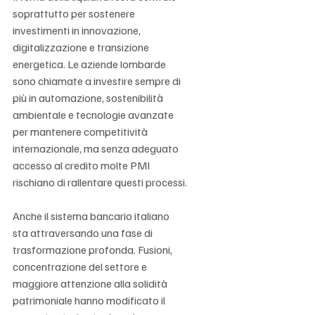
soprattutto per sostenere 
investimenti in innovazione, 
digitalizzazione e transizione 
energetica. Le aziende lombarde 
sono chiamate a investire sempre di 
più in automazione, sostenibilità 
ambientale e tecnologie avanzate 
per mantenere competitività 
internazionale, ma senza adeguato 
accesso al credito molte PMI 
rischiano di rallentare questi processi.
Anche il sistema bancario italiano 
sta attraversando una fase di 
trasformazione profonda. Fusioni, 
concentrazione del settore e 
maggiore attenzione alla solidità 
patrimoniale hanno modificato il 