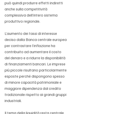
può quindi produrre effetti indiretti 
anche sulla competitività 
complessiva dell’intero sistema 
produttivo regionale.
L’aumento dei tassi di interesse 
deciso dalla Banca centrale europea 
per contrastare l’inflazione ha 
contribuito ad aumentare il costo 
del denaro e a ridurre la disponibilità 
di finanziamenti bancari. Le imprese 
più piccole risultano particolarmente 
esposte perché dispongono spesso 
di minore capacità patrimoniale e 
maggiore dipendenza dal credito 
tradizionale rispetto ai grandi gruppi 
industriali.
Il tema della liquidità resta centrale 