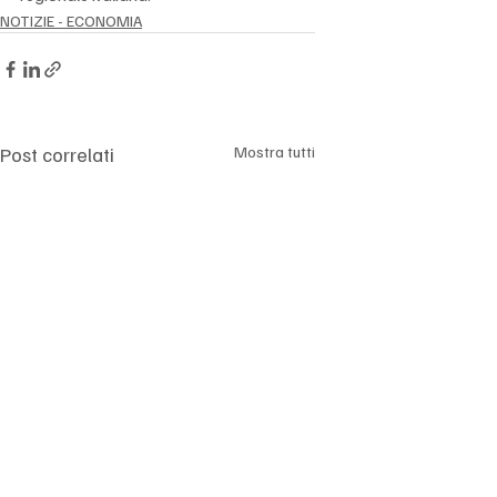
NOTIZIE - ECONOMIA
Post correlati
Mostra tutti