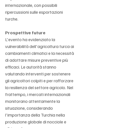
internazionale, con possibili 
ripercussioni sulle esportazioni 
turche.
Prospettive future
L'evento ha evidenziato la 
vulnerabilità dell'agricoltura turca ai 
cambiamenti climatici e la necessità 
di adottare misure preventive più 
efficaci. Le autorità stanno 
valutando interventi per sostenere 
gli agricoltori colpiti e per rafforzare 
la resilienza del settore agricolo. Nel 
frattempo, i mercati internazionali 
monitorano attentamente la 
situazione, considerando 
l'importanza della Turchia nella 
produzione globale di nocciole e 